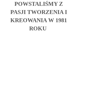
​POWSTALIŚMY Z
PASJI TWORZENIA I
KREOWANIA W 1981
ROKU